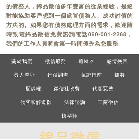
的債務人，錦品徵信多年豐富的從業經驗，是絕
對能協助客戶想到一個處置債務人、成功討債的
方法的。如果您有債務處理方面的需求，歡迎隨
時致電錦品徵信免費諮詢電話080-001-2268，
我們的工作人員將會第一時間優先為您服務。
關於我們
徵信服務
追蹤器
感情挽回
尋人查址
行蹤調查
蒐證指南
抓姦
配偶權
徵信社收費
代客惡整
代客和解道歉
法律諮詢
工商徵信
懷孕師