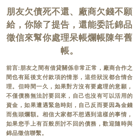
朋友欠債死不還、廠商欠錢不願
給，你除了提告，還能委託錦品
徵信來幫你處理呆帳爛帳陳年舊
帳。
前言:朋友之間有借貸關係非常正常，廠商合作之
間也有延後支付款項的情形，這些狀況都合情合
理。但時間一久，如果對方沒有要處理的意願，
不僅債務無法討要回來，自己也沒有可以活用的
資金，如果遭遇緊急時刻，自己反而要因為金錢
而焦頭爛額。相信大家都不想遇到這樣的事情，
如果您手上有百般所討不回的債務，歡迎隨時與
錦品徵信聯繫。