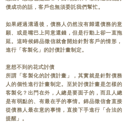
債成功的話，客戶也無須委託我們幫忙。
如果經過溝通後，債務人仍然沒有歸還債務的意
願、或是嘴巴上同意還錢，但是行動上卻一直拖
延。這時候錦品徵信就會開始針對客戶的情形，
進行「客製化」的討債計畫制定。
意想不到的花式討債
所謂「客製化的討債計畫」，其實就是針對債務
人的個性進行計畫制定。至於討債計畫是怎樣的
客製化？出門在外，人總是要面子的，而且人總
是有弱點的、有最在乎的事情。錦品徵信會直接
從債務人最在意的事情，直接下手進行「合法的
提醒」。