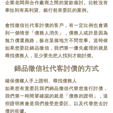
企業老闆與合作廠商之間的貨款催討。比較沒有
牽扯到有高利貸、銀行前來委託的案例。
會找徵信社代客討債的客戶，有一定比例也會遇
到一個情形「債務人消失」，債務人或許是因為
無力償還跑路，躲在某個地方不問世事。這時候
如果您委託錦品徵信，我們第一優先處理的就是
尋找債務人，至少要先把人找到才能討債。
錦品徵信社代客討債的方式
確保債權人手上證明、尋找債務人
如果您有意委託我們錦品徵信代替您進行討債，
我們第一時間要確認的就是「債務的證明」，這
些證明將會是我們接受您委託、以及代替您去討
債的依據。