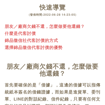
快速導覽
(發佈時間:2022-06-28 14:23:05)
朋友／廠商欠錢不還，怎麼做要他還錢？
什麼是代客討債
錦品徵信社代客討債的方式
選擇錦品徵信代客討債的優勢
朋友／廠商欠錢不還，怎麼做要
他還錢？
首先要確保的是「借據」，這邊的借據可以指傳
統紙本簽名的借錢證據，而如果是進貨單、委刊
單、LINE的對話紀錄、信件紀錄，只要有任何文