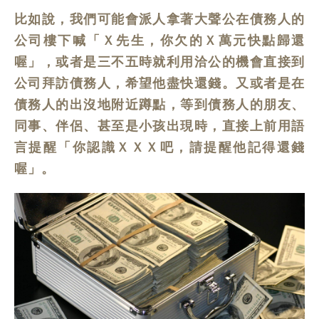
比如說，我們可能會派人拿著大聲公在債務人的
公司樓下喊「Ｘ先生，你欠的Ｘ萬元快點歸還
喔」，或者是三不五時就利用洽公的機會直接到
公司拜訪債務人，希望他盡快還錢。又或者是在
債務人的出沒地附近蹲點，等到債務人的朋友、
同事、伴侶、甚至是小孩出現時，直接上前用語
言提醒「你認識ＸＸＸ吧，請提醒他記得還錢
喔」。